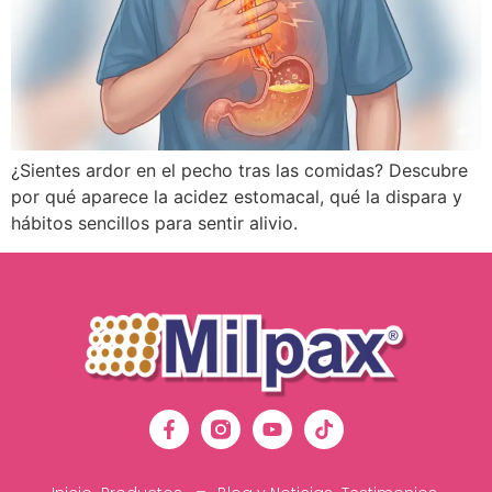
¿Sientes ardor en el pecho tras las comidas? Descubre
por qué aparece la acidez estomacal, qué la dispara y
hábitos sencillos para sentir alivio.